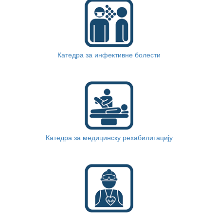
Катедра за инфективне болести
Катедра за медицинску рехабилитацију