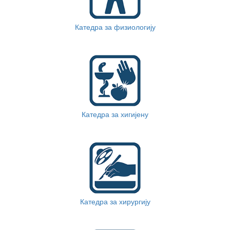
Катедра за физиологију
Катедра за хигијену
Катедра за хирургију