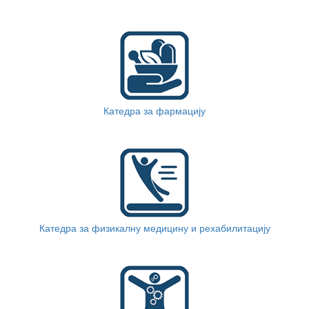
Катедра за фармацију
Катедра за физикалну медицину и рехабилитацију