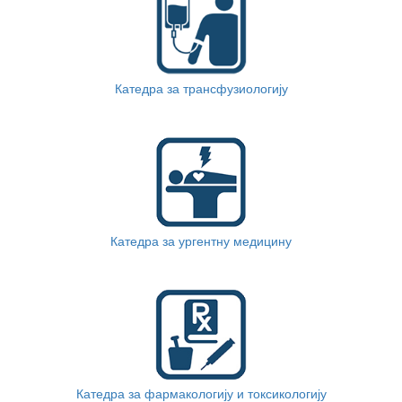
Катедра за трансфузиологију
Катедра за ургентну медицину
Катедра за фармакологију и токсикологију