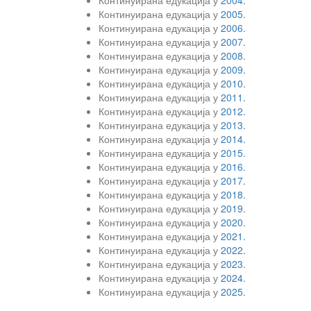
Континуирана едукација у
2004.
Континуирана едукација у
2005.
Континуирана едукација у
2006.
Континуирана едукација у
2007.
Континуирана едукација у
2008.
Континуирана едукација у
2009.
Континуирана едукација у
2010.
Континуирана едукација у
2011.
Континуирана едукација у
2012.
Континуирана едукација у
2013.
Континуирана едукација у
2014.
Континуирана едукација у
2015.
Континуирана едукација у
2016.
Континуирана едукација у
2017.
Континуирана едукација у
2018.
Континуирана едукација у
2019.
Континуирана едукација у
2020.
Континуирана едукација у
2021.
Континуирана едукација у
2022.
Континуирана едукација у
2023.
Континуирана едукација у
2024.
Континуирана едукација у
2025.