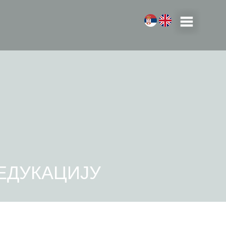
ЕДУКАЦИЈУ